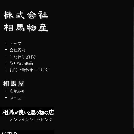
トップ
会社案内
こだわりぎばさ
取り扱い商品
お問い合わせ・ご注文
店舗紹介
メニュー
オンラインショッピング