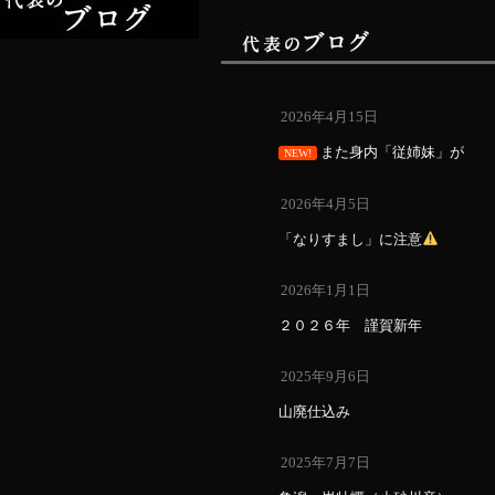
2026年4月15日
また身内「従姉妹」が
NEW!
2026年4月5日
「なりすまし」に注意
2026年1月1日
２０２６年 謹賀新年
2025年9月6日
山廃仕込み
2025年7月7日