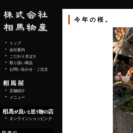
今年の桜。
トップ
会社案内
こだわりぎばさ
取り扱い商品
お問い合わせ・ご注文
店舗紹介
メニュー
オンラインショッピング