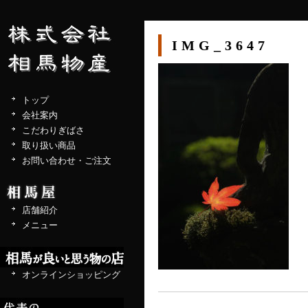
IMG_3647
トップ
会社案内
こだわりぎばさ
取り扱い商品
お問い合わせ・ご注文
店舗紹介
メニュー
オンラインショッピング