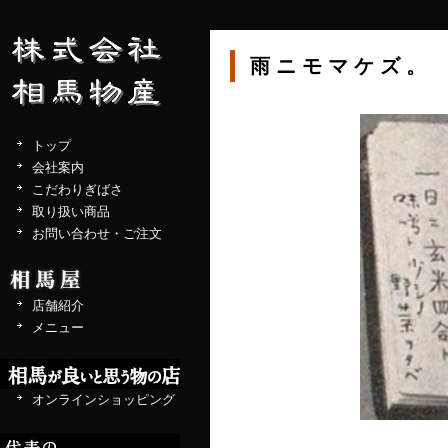
雨ニモマケズ。
トップ
会社案内
こだわりぎばさ
取り扱い商品
お問い合わせ・ご注文
店舗紹介
メニュー
オンラインショッピング